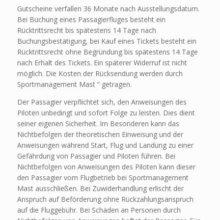
Gutscheine verfallen 36 Monate nach Ausstellungsdatum.
Bei Buchung eines Passagierfluges besteht ein
Rücktrittsrecht bis spätestens 14 Tage nach
Buchungsbestätigung, bei Kauf eines Tickets besteht ein
Rücktrittsrecht ohne Begründung bis spätestens 14 Tage
nach Erhalt des Tickets. Ein späterer Widerruf ist nicht
möglich. Die Kosten der Rücksendung werden durch
Sportmanagement Mast “ getragen.
Der Passagier verpflichtet sich, den Anweisungen des
Piloten unbedingt und sofort Folge zu leisten. Dies dient
seiner eigenen Sicherheit. Im Besonderen kann das
Nichtbefolgen der theoretischen Einweisung und der
Anweisungen während Start, Flug und Landung zu einer
Gefährdung von Passagier und Piloten führen. Bei
Nichtbefolgen von Anweisungen des Piloten kann dieser
den Passagier vom Flugbetrieb bei Sportmanagement
Mast ausschließen. Bei Zuwiderhandlung erlischt der
Anspruch auf Beförderung ohne Rückzahlungsanspruch
auf die Fluggebühr. Bei Schäden an Personen durch