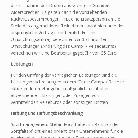
der Teilnahme des Dritten aus wichtigen Gründen
widersprechen. Es gelten dann die vorstehenden
Rücktrittsbestimmungen. Tritt eine Ersatzperson an die
Stelle des angemeldeten Teilnehmers, wird hierdurch der
ursprüngliche Vertrag nicht berührt. Für den
Umbuchungsauftrag berechnen wir 35 Euro. Bei
Umbuchungen (Änderung des Camp- / Reisedatums)
verrechnen wir eine Bearbeitungsgebühr von 35 Euro.
Leistungen
Für den Umfang der vertraglichen Leistungen sind die
Leistungsbeschreibungen in dem für die Camp- / Reisezeit
aktuellen Internetangebot maßgeblich, nicht aber
abweichende Erklärungen oder Zusagen von
vermittelnden Reisebüros oder sonstigen Dritten.
Haftung und Haftungsbeschränkung
Sportmanagement Stefan Mast haftet im Rahmen der
Sorgfaltspflicht eines ordentlichen Unternehmens für die
gewissenhafte Vorbereitung der Trainingscamps und