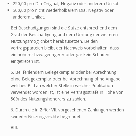
250,00 pro Dia-Original, Negativ oder anderem Unikat
500,00 pro nicht wiederholbarem Dia, Negativ oder
anderem Unikat.
Bei Beschädigungen sind die Sätze entsprechend dem
Grad der Beschädigung und dem Umfang der weiteren
Nutzungsmöglichkeit herabzusetzen. Beiden
Vertragsparteien bleibt der Nachweis vorbehalten, dass
ein höherer bzw. geringerer oder gar kein Schaden
eingetreten ist.
5. Bei fehlendem Belegexemplar oder bei Abrechnung
ohne Belegexemplar oder bei Abrechnung ohne Angabe,
welches Bild an welcher Stelle in welcher Publikation
verwendet worden ist, ist eine Vertragsstrafe in Höhe von
50% des Nutzungshonorars zu zahlen.
6. Durch die in Ziffer VII. vorgesehenen Zahlungen werden
keinerlei Nutzungsrechte begründet.
VIII.