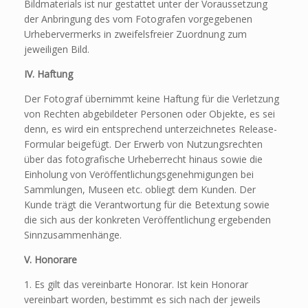
Bildmaterials ist nur gestattet unter der Voraussetzung
der Anbringung des vom Fotografen vorgegebenen
Urhebervermerks in zweifelsfreier Zuordnung zum
jeweiligen Bild.
IV. Haftung
Der Fotograf übernimmt keine Haftung für die Verletzung
von Rechten abgebildeter Personen oder Objekte, es sei
denn, es wird ein entsprechend unterzeichnetes Release-
Formular beigefügt. Der Erwerb von Nutzungsrechten
über das fotografische Urheberrecht hinaus sowie die
Einholung von Veröffentlichungsgenehmigungen bei
Sammlungen, Museen etc. obliegt dem Kunden. Der
Kunde trägt die Verantwortung für die Betextung sowie
die sich aus der konkreten Veröffentlichung ergebenden
Sinnzusammenhänge.
V. Honorare
1. Es gilt das vereinbarte Honorar. Ist kein Honorar
vereinbart worden, bestimmt es sich nach der jeweils