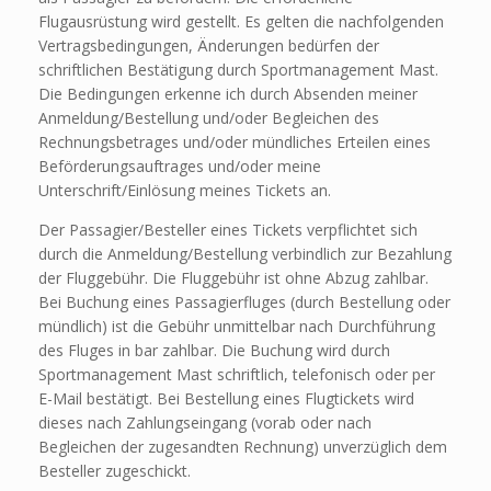
Flugausrüstung wird gestellt. Es gelten die nachfolgenden
Vertragsbedingungen, Änderungen bedürfen der
schriftlichen Bestätigung durch Sportmanagement Mast.
Die Bedingungen erkenne ich durch Absenden meiner
Anmeldung/Bestellung und/oder Begleichen des
Rechnungsbetrages und/oder mündliches Erteilen eines
Beförderungsauftrages und/oder meine
Unterschrift/Einlösung meines Tickets an.
Der Passagier/Besteller eines Tickets verpflichtet sich
durch die Anmeldung/Bestellung verbindlich zur Bezahlung
der Fluggebühr. Die Fluggebühr ist ohne Abzug zahlbar.
Bei Buchung eines Passagierfluges (durch Bestellung oder
mündlich) ist die Gebühr unmittelbar nach Durchführung
des Fluges in bar zahlbar. Die Buchung wird durch
Sportmanagement Mast schriftlich, telefonisch oder per
E-Mail bestätigt. Bei Bestellung eines Flugtickets wird
dieses nach Zahlungseingang (vorab oder nach
Begleichen der zugesandten Rechnung) unverzüglich dem
Besteller zugeschickt.