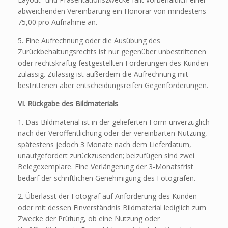
abweichenden Vereinbarung ein Honorar von mindestens 
75,00 pro Aufnahme an.
5. Eine Aufrechnung oder die Ausübung des
Zurückbehaltungsrechts ist nur gegenüber unbestrittenen
oder rechtskräftig festgestellten Forderungen des Kunden
zulässig. Zulässig ist außerdem die Aufrechnung mit
bestrittenen aber entscheidungsreifen Gegenforderungen.
VI. Rückgabe des Bildmaterials
1. Das Bildmaterial ist in der gelieferten Form unverzüglich
nach der Veröffentlichung oder der vereinbarten Nutzung,
spätestens jedoch 3 Monate nach dem Lieferdatum,
unaufgefordert zurückzusenden; beizufügen sind zwei
Belegexemplare. Eine Verlängerung der 3-Monatsfrist
bedarf der schriftlichen Genehmigung des Fotografen.
2. Überlässt der Fotograf auf Anforderung des Kunden
oder mit dessen Einverständnis Bildmaterial lediglich zum
Zwecke der Prüfung, ob eine Nutzung oder