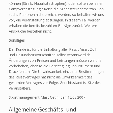
können (Streik, Naturkatastrophen), oder sollten bei einer
Campveranstaltung / Reise die Mindestteilnehmerzahl von
sechs Personen nicht erreicht werden, so behalten wir uns
vor, die Veranstaltung abzusagen. In diesem Fall werden
erhalten die bereits bezahlten Beträge zurück. Weitere
Ansprüche bestehen nicht.
Sonstiges
Der Kunde ist für die Einhaltung aller Pass-, Visa-, Zoll-
und Gesundheitsvorschriften selbst verantwortlich.
Änderungen von Preisen und Leistungen müssen wir uns
vorbehalten, ebenso die Berichtigung von Irrtümern und
Druckfehlern. Die Unwirksamkeit einzelner Bestimmungen
des Reisevertrages hat nicht die Unwirksamkeit des
gesamten Vertrages zur Folge. Gerichtsstand ist Sitz des
Veranstalters.
Sportmanagement Mast Ostin, den 12.03.2007
Allgemeine Geschäfts- und