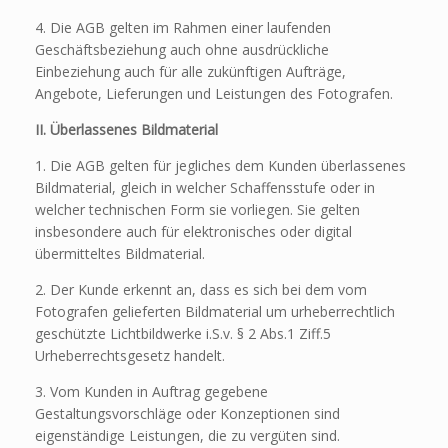
4. Die AGB gelten im Rahmen einer laufenden
Geschäftsbeziehung auch ohne ausdrückliche
Einbeziehung auch für alle zukünftigen Aufträge,
Angebote, Lieferungen und Leistungen des Fotografen.
II. Überlassenes Bildmaterial
1. Die AGB gelten für jegliches dem Kunden überlassenes
Bildmaterial, gleich in welcher Schaffensstufe oder in
welcher technischen Form sie vorliegen. Sie gelten
insbesondere auch für elektronisches oder digital
übermitteltes Bildmaterial.
2. Der Kunde erkennt an, dass es sich bei dem vom
Fotografen gelieferten Bildmaterial um urheberrechtlich
geschützte Lichtbildwerke i.S.v. § 2 Abs.1 Ziff.5
Urheberrechtsgesetz handelt.
3. Vom Kunden in Auftrag gegebene
Gestaltungsvorschläge oder Konzeptionen sind
eigenständige Leistungen, die zu vergüten sind.