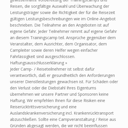
Reisen, die sorgfältige Auswahl und Überwachung der
Leistungsträger sowie die Richtigkeit der für die Reisezeit
gültigen Leistungsbeschreibungen wie im Online-Angebot
beschrieben. Die Teilnahme an den Angeboten ist auf
eigene Gefahr. Jeder Teilnehmer nimmt auf eigene Gefahr
an diesem Trainingscamp teil. Ansprüche gegenüber dem
Veranstalter, dem Ausrichter, dem Organisator, dem
Campleiter sowie deren Helfer wegen einfacher
Fahrlässigkeit sind ausgeschlossen.
Haftungsausschlusserklärung »
Jeder Camp- / Reiseteilnehmer ist selbst dafür
verantwortlich, daß er gesundheitlich den Anforderungen
unserer Dienstleistungen gewachsen ist. Für Schäden oder
den Verlust oder die Diebstahl Ihres Eigentums
übernehmen wir unsere Partner und Sponsoren keine
Haftung. Wir empfehlen Ihnen für diese Risiken eine
Reiserücktrittsversicherung und eine
Auslandskrankenversicherung incl. Krankenrücktransport
abzuschließen. Sollte eine Campveranstaltung / Reise aus
Gründen abgesagt werden, die wir nicht beeinflussen