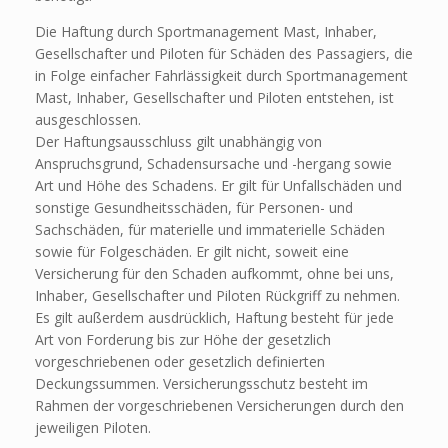
Die Haftung durch Sportmanagement Mast, Inhaber,
Gesellschafter und Piloten für Schäden des Passagiers, die
in Folge einfacher Fahrlässigkeit durch Sportmanagement
Mast, Inhaber, Gesellschafter und Piloten entstehen, ist
ausgeschlossen.
Der Haftungsausschluss gilt unabhängig von
Anspruchsgrund, Schadensursache und -hergang sowie
Art und Höhe des Schadens. Er gilt für Unfallschäden und
sonstige Gesundheitsschäden, für Personen- und
Sachschäden, für materielle und immaterielle Schäden
sowie für Folgeschäden. Er gilt nicht, soweit eine
Versicherung für den Schaden aufkommt, ohne bei uns,
Inhaber, Gesellschafter und Piloten Rückgriff zu nehmen.
Es gilt außerdem ausdrücklich, Haftung besteht für jede
Art von Forderung bis zur Höhe der gesetzlich
vorgeschriebenen oder gesetzlich definierten
Deckungssummen. Versicherungsschutz besteht im
Rahmen der vorgeschriebenen Versicherungen durch den
jeweiligen Piloten.