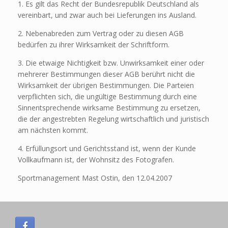
1. Es gilt das Recht der Bundesrepublik Deutschland als
vereinbart, und zwar auch bei Lieferungen ins Ausland.
2. Nebenabreden zum Vertrag oder zu diesen AGB
bedürfen zu ihrer Wirksamkeit der Schriftform.
3. Die etwaige Nichtigkeit bzw. Unwirksamkeit einer oder
mehrerer Bestimmungen dieser AGB berührt nicht die
Wirksamkeit der übrigen Bestimmungen. Die Parteien
verpflichten sich, die ungültige Bestimmung durch eine
Sinnentsprechende wirksame Bestimmung zu ersetzen,
die der angestrebten Regelung wirtschaftlich und juristisch
am nächsten kommt.
4. Erfüllungsort und Gerichtsstand ist, wenn der Kunde
Vollkaufmann ist, der Wohnsitz des Fotografen.
Sportmanagement Mast Ostin, den 12.04.2007