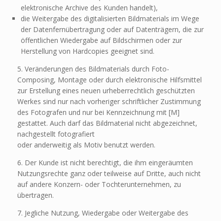
elektronische Archive des Kunden handelt),
die Weitergabe des digitalisierten Bildmaterials im Wege
der Datenfernübertragung oder auf Datenträgern, die zur
öffentlichen Wiedergabe auf Bildschirmen oder zur
Herstellung von Hardcopies geeignet sind.
5. Veränderungen des Bildmaterials durch Foto-
Composing, Montage oder durch elektronische Hilfsmittel
zur Erstellung eines neuen urheberrechtlich geschützten
Werkes sind nur nach vorheriger schriftlicher Zustimmung
des Fotografen und nur bei Kennzeichnung mit [M]
gestattet. Auch darf das Bildmaterial nicht abgezeichnet,
nachgestellt fotografiert
oder anderweitig als Motiv benutzt werden.
6. Der Kunde ist nicht berechtigt, die ihm eingeräumten
Nutzungsrechte ganz oder teilweise auf Dritte, auch nicht
auf andere Konzern- oder Tochterunternehmen, zu
übertragen.
7. Jegliche Nutzung, Wiedergabe oder Weitergabe des