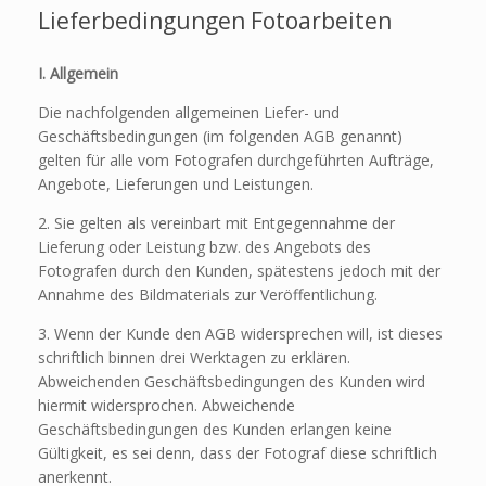
Lieferbedingungen Fotoarbeiten
I. Allgemein
Die nachfolgenden allgemeinen Liefer- und
Geschäftsbedingungen (im folgenden AGB genannt)
gelten für alle vom Fotografen durchgeführten Aufträge,
Angebote, Lieferungen und Leistungen.
2. Sie gelten als vereinbart mit Entgegennahme der
Lieferung oder Leistung bzw. des Angebots des
Fotografen durch den Kunden, spätestens jedoch mit der
Annahme des Bildmaterials zur Veröffentlichung.
3. Wenn der Kunde den AGB widersprechen will, ist dieses
schriftlich binnen drei Werktagen zu erklären.
Abweichenden Geschäftsbedingungen des Kunden wird
hiermit widersprochen. Abweichende
Geschäftsbedingungen des Kunden erlangen keine
Gültigkeit, es sei denn, dass der Fotograf diese schriftlich
anerkennt.